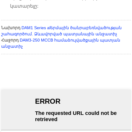
կատարելը:
Նախորդ
DAM1 Series alերմային ծանրաբեռնվածության
շահագործում. Ձևավորված պատյանային անջատիչ
Հաջորդ
DAM3-250 MCCB համաձուլվածքային պատյան
անջատիչ