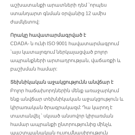
աշխատանքի արատների դեմ `որպես
ստանդարտ գնման օրվանից 12 ամիս
ժամկետով:
Որակը հավատարմագրված է
CDADA- ն ունի ISO 9001 հավատարմագրում
`այս կատալոգում ներկայացված բոլոր
ապրանքների արտադրության, վաճառքի և
բաշխման համար:
Տեխնիկական աջակցությունն անվճար է
Բոլոր հաճախորդներին մենք առաջարկում
ենք անվճար տեխնիկական աջակցություն և
կիրառական ծրագրակազմ: Դա կարող է
տատանվել ՝ սկսած անսովոր կիրառման
համար ապրանքի ընտրությունից մինչև
պաշտպանական ուսումնասիրություն