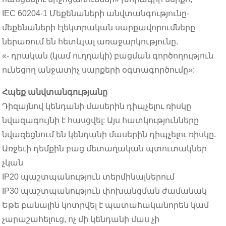
IEC 60204-1 Մեքենաների անվտանգությունը-
մեքենաների էլեկտրական սարքավորումները
ներառում են հետևյալ առաջարկությունը.
«- դրական (կամ ուղղակի) բացման գործողություն
ունեցող անջատիչ սարքերի օգտագործումը»:
Հպեք անվտանգությանը
Դիզայնով կենդանի մասերին դիպչելու ռիսկը
նվազագույնի է հասցվել: Այս հատկությունները
նվազեցնում են կենդանի մասերին դիպչելու ռիսկը.
Առջեւի դեմքին բաց մետաղական պտուտակներ
չկան
IP20 պաշտպանություն տերմինալներում
IP30 պաշտպանություն փոխանցման ժամանակ
Եթե ​​բանալին կոտրվել է պատահականորեն կամ
չարաշահելուց, ոչ մի կենդանի մաս չի