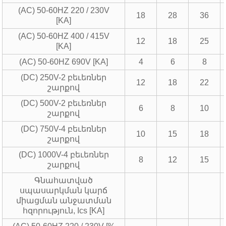
(AC) 50-60HZ 220 / 230V
18
28
36
[KA]
(AC) 50-60HZ 400 / 415V
12
18
25
[KA]
(AC) 50-60HZ 690V [KA]
4
6
8
(DC) 250V-2 բեւեռներ
12
18
22
շարքով
(DC) 500V-2 բեւեռներ
6
8
10
շարքով
(DC) 750V-4 բեւեռներ
10
15
18
շարքով
(DC) 1000V-4 բեւեռներ
8
12
15
շարքով
Գնահատված
սպասարկման կարճ
միացման անջատման
հզորություն, Ics [KA]