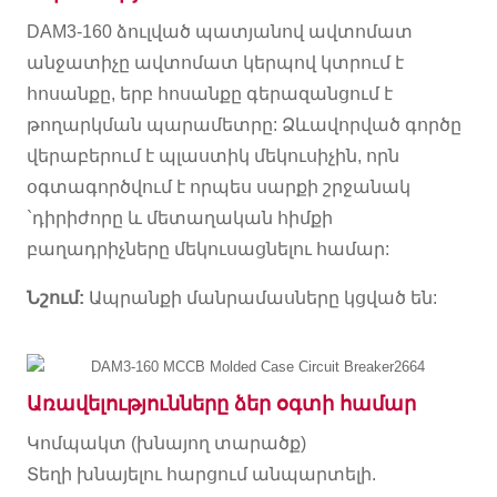
DAM3-160 ձուլված պատյանով ավտոմատ
անջատիչը ավտոմատ կերպով կտրում է
հոսանքը, երբ հոսանքը գերազանցում է
թողարկման պարամետրը: Ձևավորված գործը
վերաբերում է պլաստիկ մեկուսիչին, որն
օգտագործվում է որպես սարքի շրջանակ
`դիրիժորը և մետաղական հիմքի
բաղադրիչները մեկուսացնելու համար:
Նշում:
Ապրանքի մանրամասները կցված են:
Առավելությունները ձեր օգտի համար
Կոմպակտ (խնայող տարածք)
Տեղի խնայելու հարցում անպարտելի.