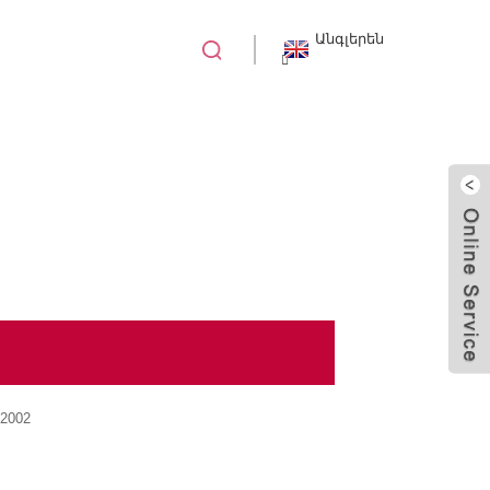
Անգլերեն