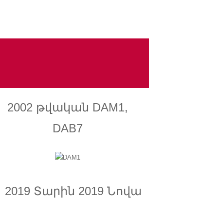
2002 թվական DAM1,
DAB7
2019 Տարին 2019 Նովա