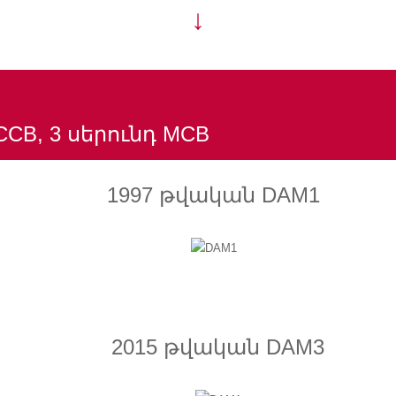
↓
CCB, 3 սերունդ MCB
1997 թվական DAM1
2015 թվական DAM3