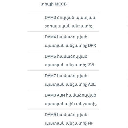
տիպի MCCB
DAM3 ձուլված պատյան
շղթայական անջատիչ
DAM4 համաձուլված
պատյան անջատիչ DPX
DAM5 համաձուլված
պատյան անջատիչ 3VL
DAM7 համաձուլված
պատյան անջատիչ ABE
DAM8 ABN համաձուլված
պատյանային անջատիչ
DAM9 համաձուլված
պատյան անջատիչ NF