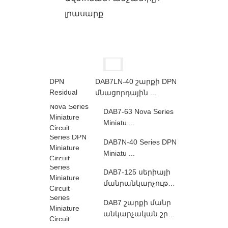
լրասարք
DAB7LN-40 շարքի DPN
մնացորդային ...
DAB7-63 Nova Series
Miniatu ...
DAB7N-40 Series DPN
Miniatu ...
DAB7-125 սերիայի
մանրանկարչությո
ւն Գ ...
DAB7 շարքի մանր
անկարչական շրջ
ապատ ...