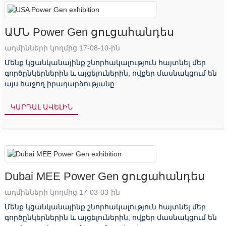
ԱՄՆ Power Gen ցուցահանդես
ադմինների կողմից 17-08-10-ին
Մենք կցանկանայինք շնորհակալություն հայտնել մեր
գործընկերներին և այցելուներին, ովքեր մասնակցում են
այս հաջող իրադարձությանը:
ԿԱՐԴԱԼ ԱՎԵԼԻՆ
Dubai MEE Power Gen ցուցահանդես
ադմինների կողմից 17-03-03-ին
Մենք կցանկանայինք շնորհակալություն հայտնել մեր
գործընկերներին և այցելուներին, ովքեր մասնակցում են