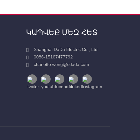
ԿԱՊՎԵՔ ՄԵԶ ՀԵՏ
Shanghai DaDa Electric Co., Ltd.
0086-15167477792
charlotte.weng@cdada.com