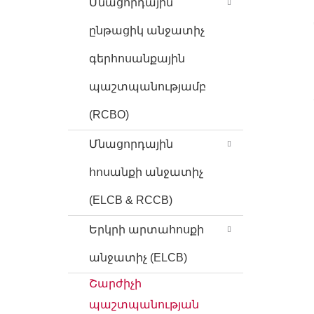
Մնացորդային
ընթացիկ անջատիչ
գերհոսանքային
պաշտպանությամբ
(RCBO)
Մնացորդային
հոսանքի անջատիչ
(ELCB & RCCB)
Երկրի արտահոսքի
անջատիչ (ELCB)
Շարժիչի
պաշտպանության