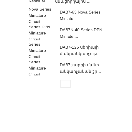
մնացորդային ...
DAB7-63 Nova Series
Miniatu ...
DAB7N-40 Series DPN
Miniatu ...
DAB7-125 սերիայի
մանրանկարչությո
ւն Գ ...
DAB7 շարքի մանր
անկարչական շրջ
ապատ ...