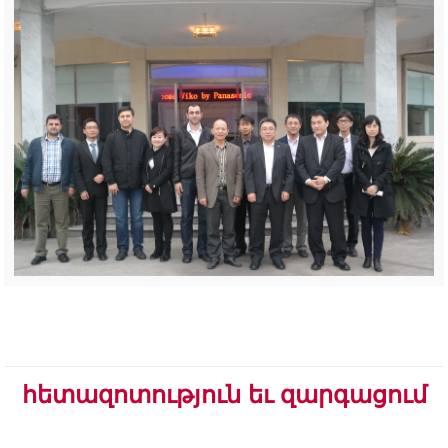
հետազոտություն եւ զարգացում