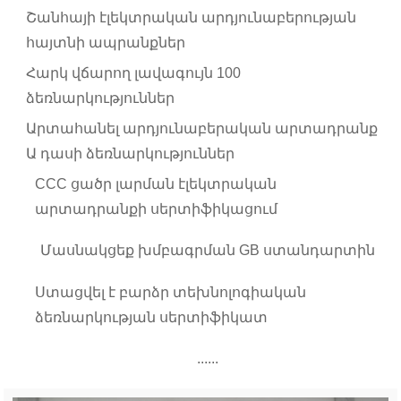
Շանհայի էլեկտրական արդյունաբերության
հայտնի ապրանքներ
Հարկ վճարող լավագույն 100
ձեռնարկություններ
Արտահանել արդյունաբերական արտադրանք
Ա դասի ձեռնարկություններ
CCC ցածր լարման էլեկտրական
արտադրանքի սերտիֆիկացում
Մասնակցեք խմբագրման GB ստանդարտին
Ստացվել է բարձր տեխնոլոգիական
ձեռնարկության սերտիֆիկատ
......