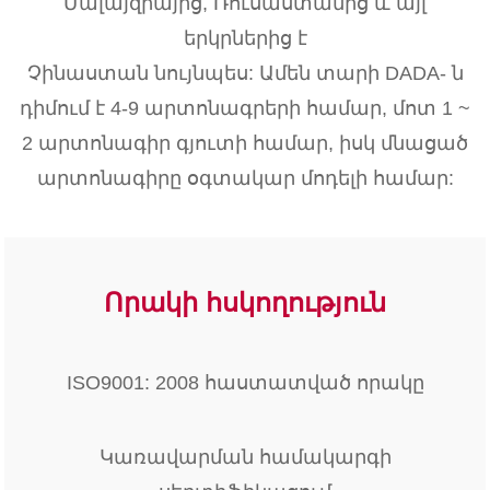
Մալայզիայից, Ռուսաստանից և այլ
երկրներից է
Չինաստան նույնպես: Ամեն տարի DADA- ն
դիմում է 4-9 արտոնագրերի համար, մոտ 1 ~
2 արտոնագիր գյուտի համար, իսկ մնացած
արտոնագիրը օգտակար մոդելի համար:
Որակի հսկողություն
ISO9001: 2008 հաստատված որակը
Կառավարման համակարգի