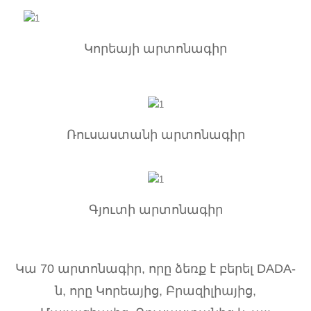
Կորեայի արտոնագիր
Ռուսաստանի արտոնագիր
Գյուտի արտոնագիր
Կա 70 արտոնագիր, որը ձեռք է բերել DADA-
ն, որը Կորեայից, Բրազիլիայից,