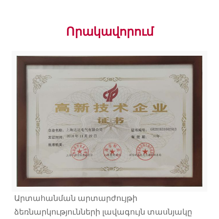
Որակավորում
Արտահանման արտարժույթի
ձեռնարկությունների լավագույն տասնյակը