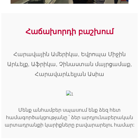
Հաճախորդի բաշխում
Հարավային Ամերիկա, Եվրոպա Միջին
Արևելք, Աֆրիկա, Չինաստան մայրցամաք,
Հարավարևելյան Ասիա
Մենք անհամբեր սպասում ենք ձեզ հետ
համագործակցությանը ՝ ձեր արդյունաբերական
արտադրանքի կարիքները բավարարելու համար: