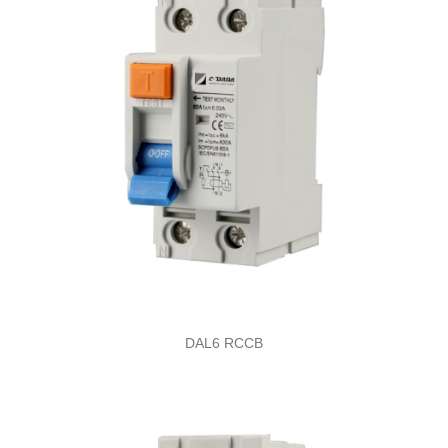
DAL6 RCCB