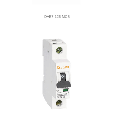
DAB7-125 MCB