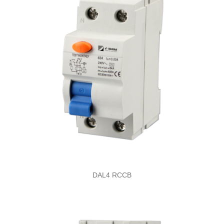
DAL4 RCCB