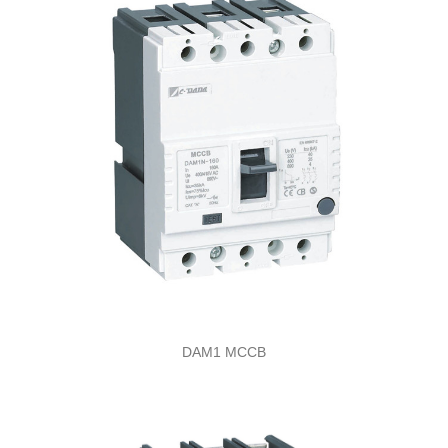
DAM1 MCCB