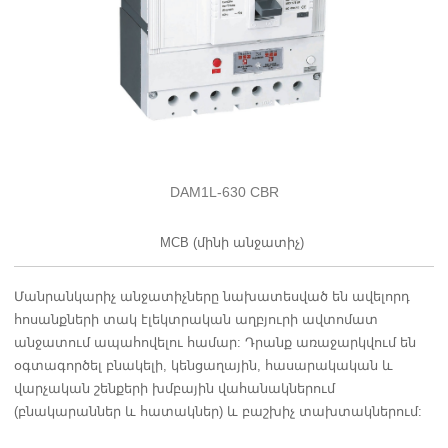
DAM1L-630 CBR
MCB (մինի անջատիչ)
Մանրանկարիչ անջատիչները նախատեսված են ավելորդ
հոսանքների տակ էլեկտրական աղբյուրի ավտոմատ
անջատում ապահովելու համար: Դրանք առաջարկվում են
օգտագործել բնակելի, կենցաղային, հասարակական և
վարչական շենքերի խմբային վահանակներում
(բնակարաններ և հատակներ) և բաշխիչ տախտակներում: