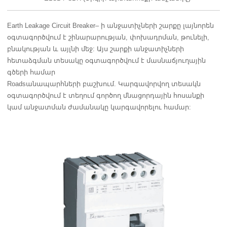
Earth Leakage Circuit Breaker– ի անջատիչների շարքը լայնորեն
օգտագործվում է շինարարության, փոխադրման, թունելի,
բնակության և այլնի մեջ: Այս շարքի անջատիչների
հետաձգման տեսակը օգտագործվում է մասնաճյուղային
գծերի համար
Roadsանապարհների բաշխում. Կարգավորվող տեսակն
օգտագործվում է տեղում գործող մնացորդային հոսանքի
կամ անջատման ժամանակը կարգավորելու համար: