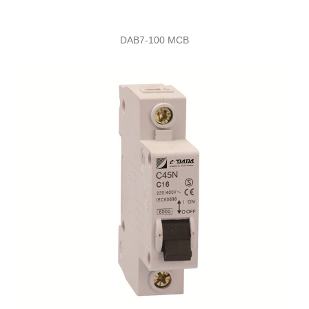
DAB7-100 MCB