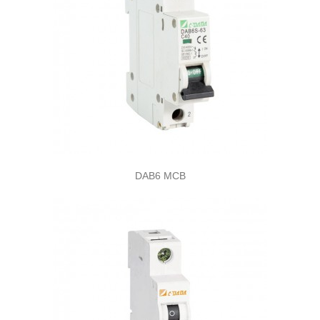
DAB6 MCB