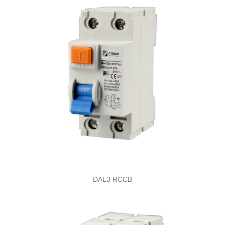
DAL3 RCCB