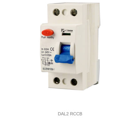
DAL2 RCCB