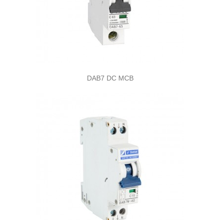
DAB7 DC MCB