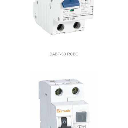
DABF-63 RCBO