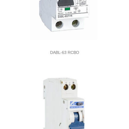
DABL-63 RCBO