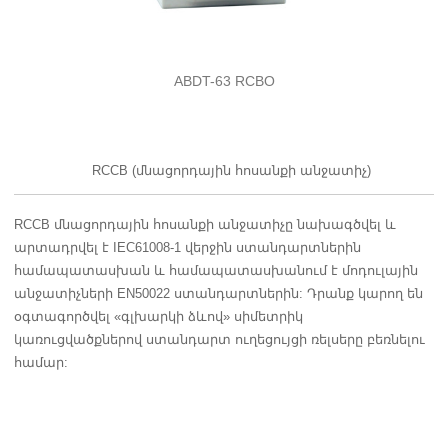
ABDT-63 RCBO
RCCB (մնացորդային հոսանքի անջատիչ)
RCCB մնացորդային հոսանքի անջատիչը նախագծվել և
արտադրվել է IEC61008-1 վերջին ստանդարտներին
համապատասխան և համապատասխանում է մոդուլային
անջատիչների EN50022 ստանդարտներին: Դրանք կարող են
օգտագործվել «գլխարկի ձևով» սիմետրիկ
կառուցվածքներով ստանդարտ ուղեցույցի ռելսերը բեռնելու
համար: