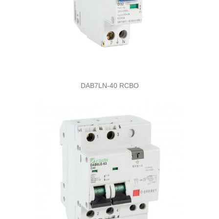
DAB7LN-40 RCBO