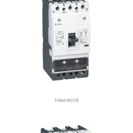
TAMA MCCB