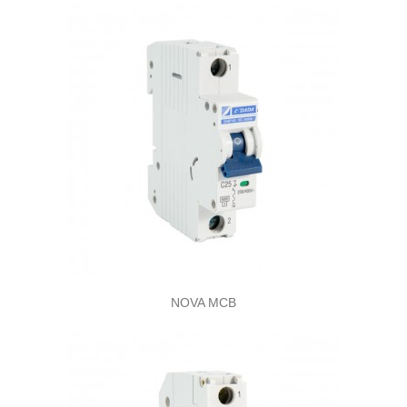
NOVA MCB