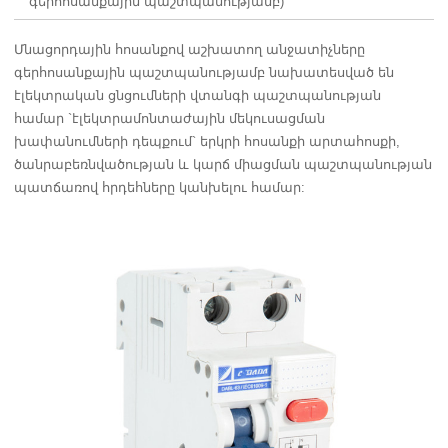
գերհոսանքային պաշտպանությամբ)
Մնացորդային հոսանքով աշխատող անջատիչները
գերհոսանքային պաշտպանությամբ նախատեսված են
էլեկտրական ցնցումների վտանգի պաշտպանության
համար `էլեկտրամոնտաժային մեկուսացման
խափանումների դեպքում` երկրի հոսանքի արտահոսքի,
ծանրաբեռնվածության և կարճ միացման պաշտպանության
պատճառով հրդեհները կանխելու համար: