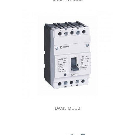
DAM3 MCCB