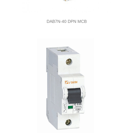
DAB7N-40 DPN MCB