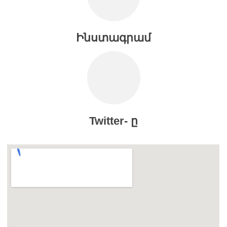
Ինստագրամ
Twitter- ը