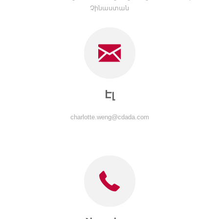
Չինաստան
Էլ
charlotte.weng@cdada.com