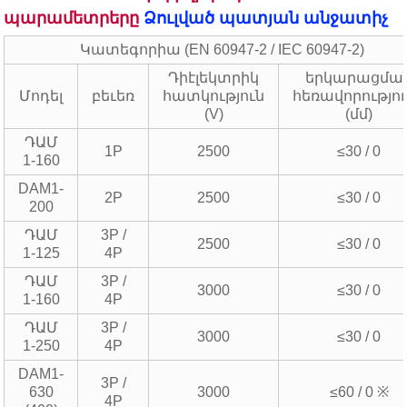
պարամետրերը
Ձուլված պատյան անջատիչ
Կատեգորիա (EN 60947-2 / IEC 60947-2)
Դիէլեկտրիկ
երկարացմա
Մոդել
բեւեռ
հատկություն
հեռավորությո
(V)
(մմ)
ԴԱՄ
1P
2500
≤30 / 0
1-160
DAM1-
2P
2500
≤30 / 0
200
ԴԱՄ
3P /
2500
≤30 / 0
1-125
4P
ԴԱՄ
3P /
3000
≤30 / 0
1-160
4P
ԴԱՄ
3P /
3000
≤30 / 0
1-250
4P
DAM1-
3P /
630
3000
≤60 / 0 ※
4P